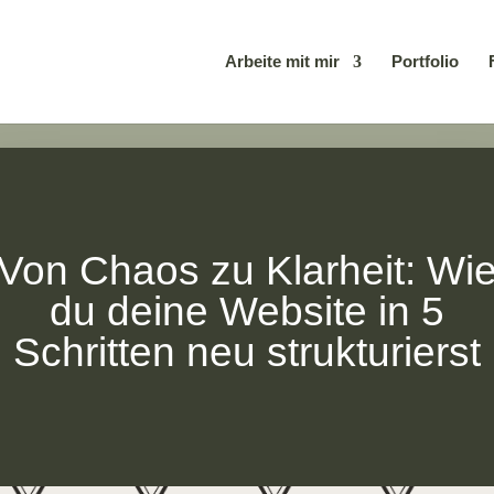
Arbeite mit mir
Portfolio
Von Chaos zu Klarheit: Wi
du deine Website in 5
Schritten neu strukturierst