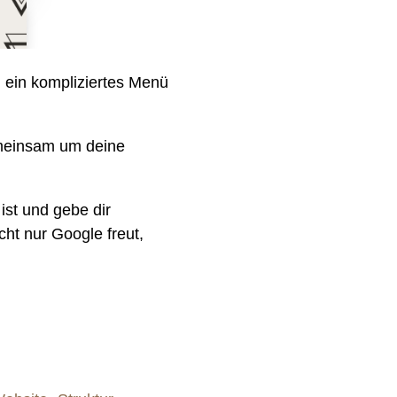
 ein kompliziertes Menü
emeinsam um deine
ist und gebe dir
cht nur Google freut,