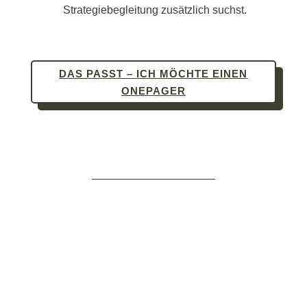
Strategiebegleitung zusätzlich suchst.
DAS PASST – ICH MÖCHTE EINEN
ONEPAGER
Häufige Fragen