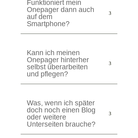
Funktioniert mein
Onepager dann auch
auf dem
Smartphone?
Kann ich meinen
Onepager hinterher
selbst überarbeiten
und pflegen?
Was, wenn ich später
doch noch einen Blog
oder weitere
Unterseiten brauche?