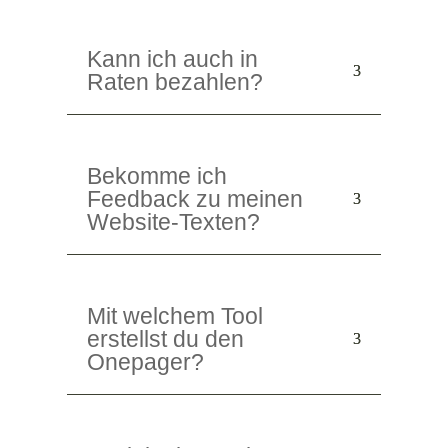
Kann ich auch in
Raten bezahlen?
Bekomme ich
Feedback zu meinen
Website-Texten?
Mit welchem Tool
erstellst du den
Onepager?