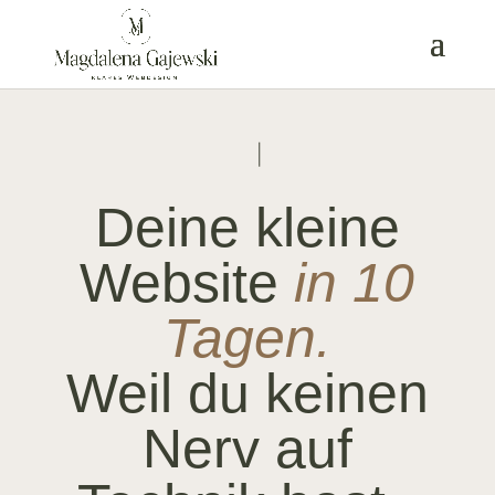
Deine kleine
Website
in 10
Tagen.
Weil du keinen
Nerv auf