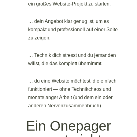
ein großes Website-Projekt zu starten.
… dein Angebot klar genug ist, um es
kompakt und professionell auf einer Seite
zu zeigen.
… Technik dich stresst und du jemanden
willst, die das komplett übernimmt.
… du eine Website möchtest, die einfach
funktioniert — ohne Technikchaos und
monatelanger Arbeit (und dem ein oder
anderen Nervenzusammenbruch).
Ein Onepager