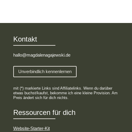
Kontakt
hallo@magdalenagajewski.de
Unverbindlich kennenlernen
mit (*) markierte Links sind Affiliatelinks. Wenn du darüber
etwas buchst/kaufst, bekomme ich eine kleine Provision. Am
Preis ändert sich für dich nichts.
Ressourcen für dich
Website-Starter-Kit