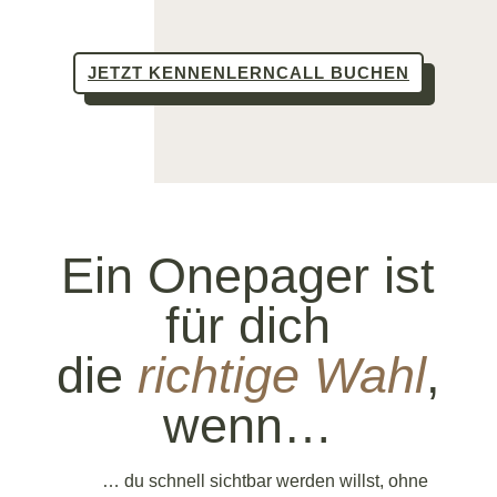
JETZT KENNENLERNCALL BUCHEN
Ein Onepager ist
für dich
die
richtige Wahl
,
wenn…
… du schnell sichtbar werden willst, ohne