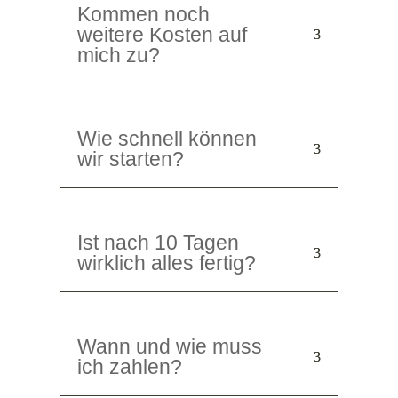
Kommen noch
weitere Kosten auf
mich zu?
Wie schnell können
wir starten?
Ist nach 10 Tagen
wirklich alles fertig?
Wann und wie muss
ich zahlen?