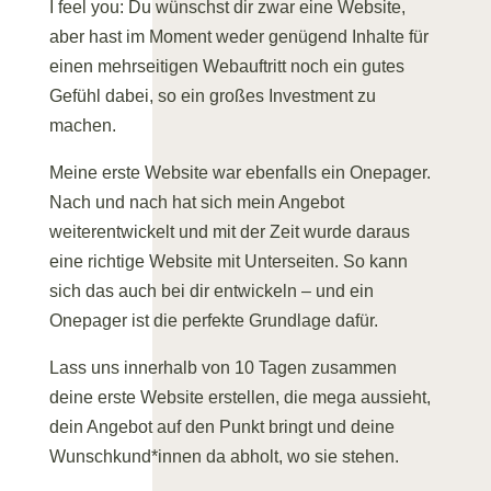
I feel you: Du wünschst dir zwar eine Website,
aber hast im Moment weder genügend Inhalte für
einen mehrseitigen Webauftritt noch ein gutes
Gefühl dabei, so ein großes Investment zu
machen.
Meine erste Website war ebenfalls ein Onepager.
Nach und nach hat sich mein Angebot
weiterentwickelt und mit der Zeit wurde daraus
eine richtige Website mit Unterseiten. So kann
sich das auch bei dir entwickeln – und ein
Onepager ist die perfekte Grundlage dafür.
Lass uns innerhalb von 10 Tagen zusammen
deine erste Website erstellen, die mega aussieht,
dein Angebot auf den Punkt bringt und deine
Wunschkund*innen da abholt, wo sie stehen.