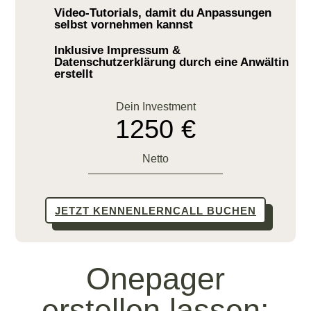
Video-Tutorials, damit du Anpassungen
selbst vornehmen kannst
Inklusive Impressum &
Datenschutzerklärung durch eine Anwältin
erstellt
Dein Investment
1250 €
Netto
JETZT KENNENLERNCALL BUCHEN
Onepager
erstellen lassen: