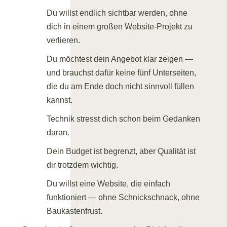
Du willst endlich sichtbar werden, ohne
dich in einem großen Website-Projekt zu
verlieren.
Du möchtest dein Angebot klar zeigen —
und brauchst dafür keine fünf Unterseiten,
die du am Ende doch nicht sinnvoll füllen
kannst.
Technik stresst dich schon beim Gedanken
daran.
Dein Budget ist begrenzt, aber Qualität ist
dir trotzdem wichtig.
Du willst eine Website, die einfach
funktioniert — ohne Schnickschnack, ohne
Baukastenfrust.