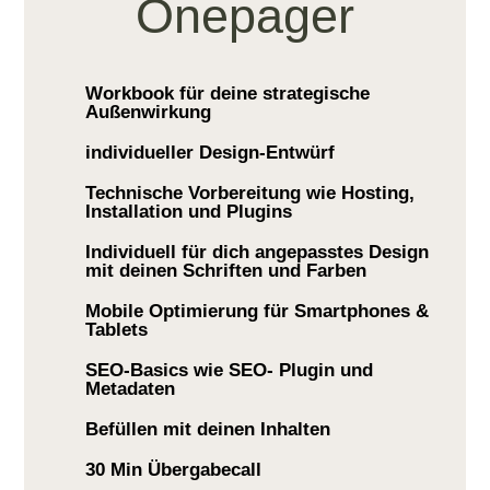
Onepager
Workbook für deine strategische
Außenwirkung
individueller Design-Entwürf
Technische Vorbereitung wie Hosting,
Installation und Plugins
Individuell für dich angepasstes Design
mit deinen Schriften und Farben
Mobile Optimierung für Smartphones &
Tablets
SEO-Basics wie SEO- Plugin und
Metadaten
Befüllen mit deinen Inhalten
30 Min Übergabecall