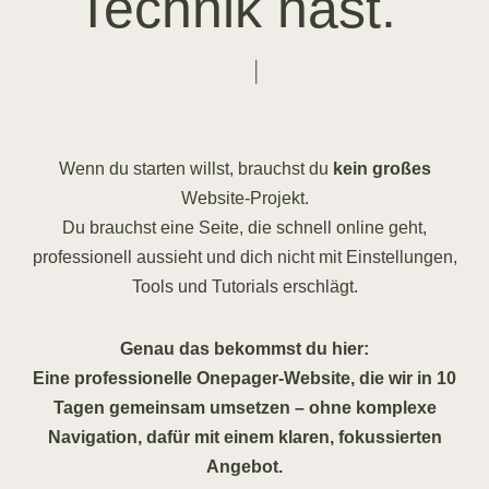
Technik hast.
Wenn du starten willst, brauchst du
kein großes
Website-Projekt.
Du brauchst eine Seite, die schnell online geht,
professionell aussieht und dich nicht mit Einstellungen,
Tools und Tutorials erschlägt.
Genau das bekommst du hier:
Eine professionelle Onepager-Website, die wir in 10
Tagen gemeinsam umsetzen – ohne komplexe
Navigation, dafür mit einem klaren, fokussierten
Angebot.