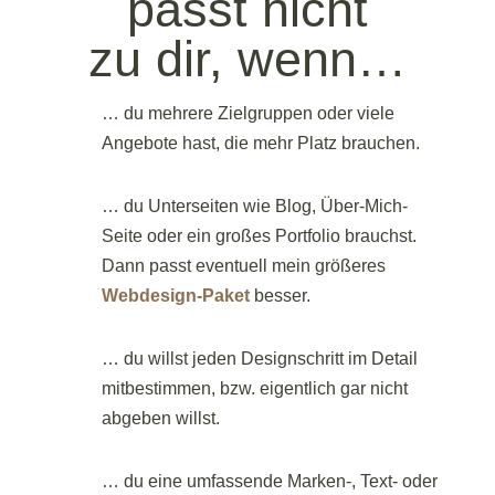
passt nicht
zu dir, wenn…
… du mehrere Zielgruppen oder viele
Angebote hast, die mehr Platz brauchen.
… du Unterseiten wie Blog, Über-Mich-
Seite oder ein großes Portfolio brauchst
.
Dann passt eventuell mein größeres
Webdesign-Paket
besser.
… du willst jeden Designschritt im Detail
mitbestimmen, bzw. eigentlich gar nicht
abgeben willst.
… du eine umfassende Marken-, Text- oder