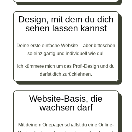
Design, mit dem du dich
sehen lassen kannst
Deine erste einfache Website – aber bitteschön
so einzigartig und individuell wie du!
Ich kümmere mich um das Profi-Design und du
darfst dich zurücklehnen.
Website-Basis, die
wachsen darf
Mit deinem Onepager schaffst du eine Online-