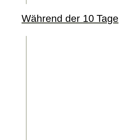
Während der 10 Tage