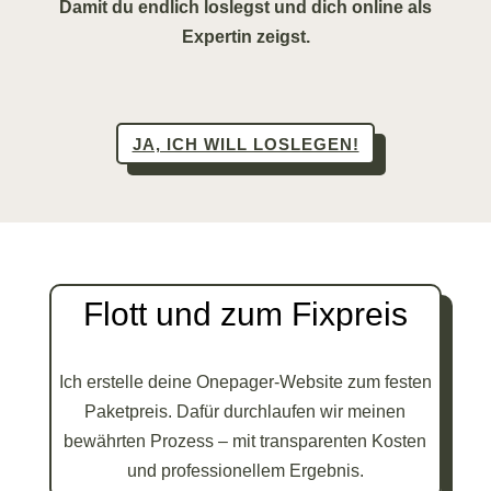
Damit du endlich loslegst und dich online als
Expertin zeigst.
JA, ICH WILL LOSLEGEN!
Flott und zum Fixpreis
Ich erstelle deine Onepager-Website zum festen
Paketpreis. Dafür durchlaufen wir meinen
bewährten Prozess – mit transparenten Kosten
und professionellem Ergebnis.