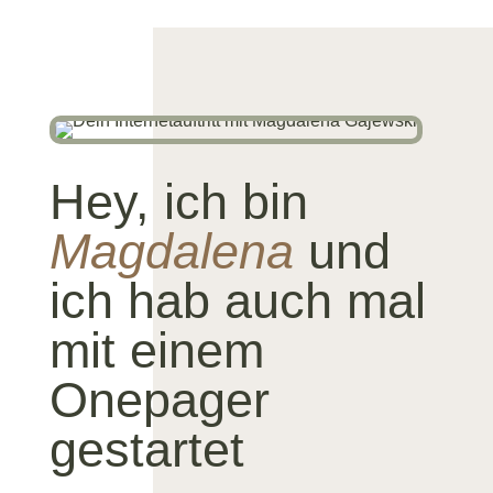
Hey, ich bin
Magdalena
und
ich hab auch mal
mit einem
Onepager
gestartet