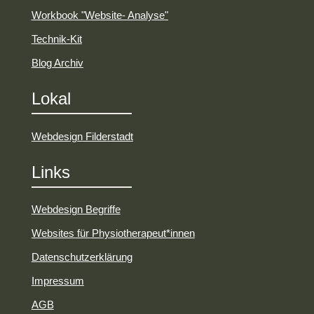
Workbook "Website- Analyse"
Technik-Kit
Blog Archiv
Lokal
Webdesign
Filde
rstadt
Links
Webdesign Begriffe
Websites für Physiotherapeut*innen
Datenschutzerklärung
Impressum
AGB